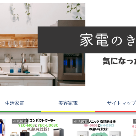
生活家電
美容家電
サイトマップ
生活家電
生活家電