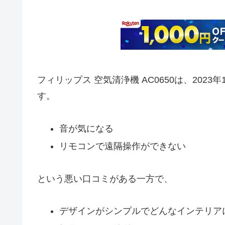
フィリップス 空気清浄機 AC0650は、
2023
す。
音が気になる
リモコンで遠隔操作ができない
という悪い口コミがある一方で、
デザインがシンプルでどんなインテリア