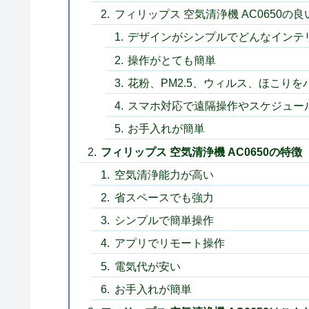
フィリップス 空気清浄機 AC0650の
デザインがシンプルでどんなインテ
操作がとても簡単
花粉、PM2.5、ウィルス、ほこり
スマホ対応で遠隔操作やスケジュー
お手入れが簡単
フィリップス 空気清浄機 AC0650の特徴
空気清浄能力が高い
省スペースでも強力
シンプルで簡単操作
アプリでリモート操作
電気代が安い
お手入れが簡単