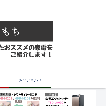
お問い合わせ
美容家電
生活家電
生活家電