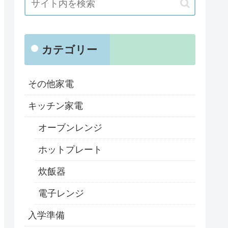
カテゴリー
その他家電
キッチン家電
オーブンレンジ
ホットプレート
炊飯器
電子レンジ
入学準備