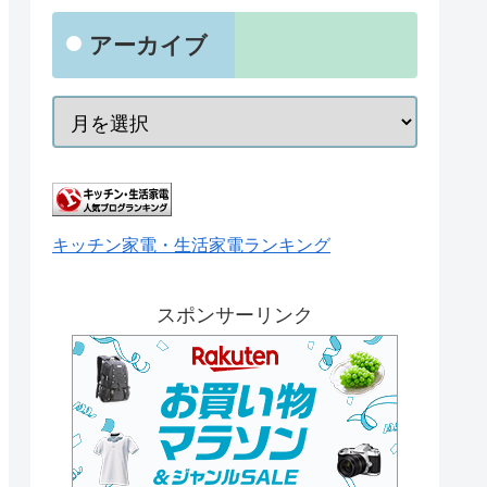
アーカイブ
キッチン家電・生活家電ランキング
スポンサーリンク