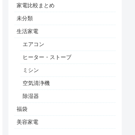
家電比較まとめ
未分類
生活家電
エアコン
ヒーター・ストーブ
ミシン
空気清浄機
除湿器
福袋
美容家電