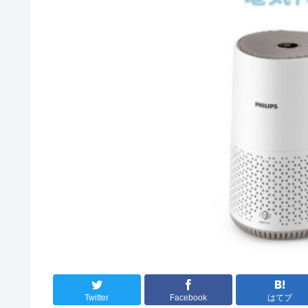
Twitter
Facebook
はてブ