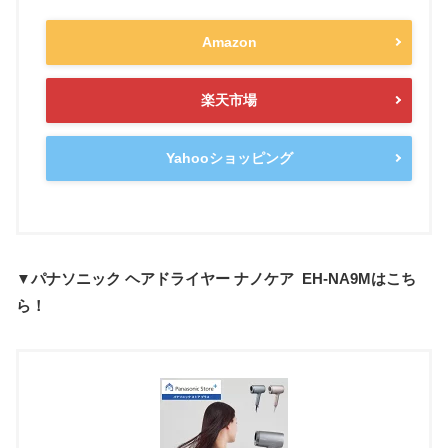
Amazon
楽天市場
Yahooショッピング
▼パナソニック ヘアドライヤー ナノケア EH-NA9Mはこち
ら！