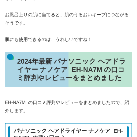
お風呂上りの肌に当てると、肌のうるおいキープにつながる
そうです。
肌にも使用できるのは、うれしいですね！
2024年最新 パナソニック ヘアドラ
イヤー ナノケア EH-NA7M の口コ
ミ評判やレビューをまとめました
EH-NA7M の口コミ評判やレビューをまとめましたので、紹
介します。
パナソニック ヘアドライヤー ナノケア EH-