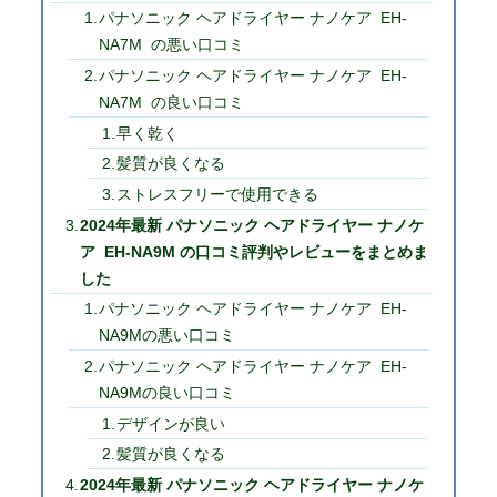
パナソニック ヘアドライヤー ナノケア EH-
NA7M の悪い口コミ
パナソニック ヘアドライヤー ナノケア EH-
NA7M の良い口コミ
早く乾く
髪質が良くなる
ストレスフリーで使用できる
2024年最新 パナソニック ヘアドライヤー ナノケ
ア EH-NA9M の口コミ評判やレビューをまとめま
した
パナソニック ヘアドライヤー ナノケア EH-
NA9Mの悪い口コミ
パナソニック ヘアドライヤー ナノケア EH-
NA9Mの良い口コミ
デザインが良い
髪質が良くなる
2024年最新 パナソニック ヘアドライヤー ナノケ