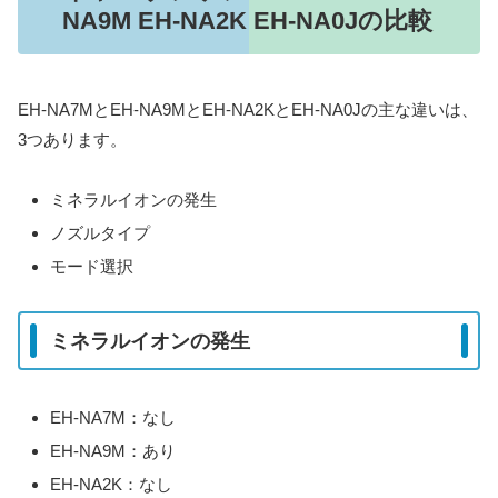
NA9M EH-NA2K EH-NA0Jの比較
EH-NA7MとEH-NA9MとEH-NA2KとEH-NA0Jの主な違いは、
3つあります。
ミネラルイオンの発生
ノズルタイプ
モード選択
ミネラルイオンの発生
EH-NA7M：なし
EH-NA9M：あり
EH-NA2K：なし