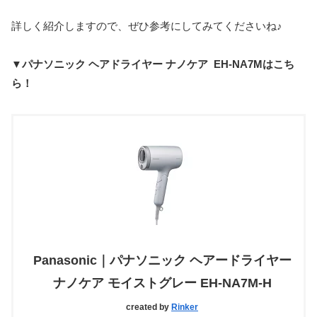
詳しく紹介しますので、ぜひ参考にしてみてくださいね♪
▼パナソニック ヘアドライヤー ナノケア EH-NA7Mはこち
ら！
Panasonic｜パナソニック ヘアードライヤー
ナノケア モイストグレー EH-NA7M-H
created by
Rinker