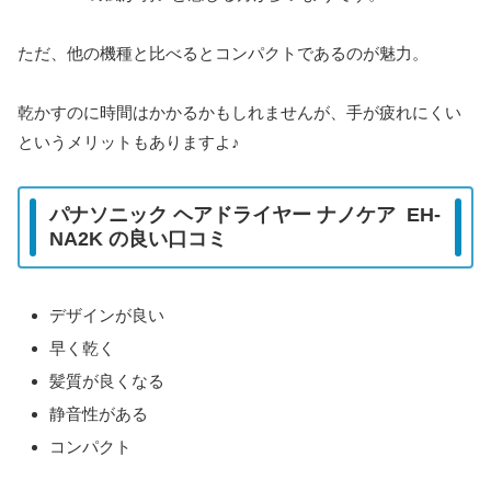
ただ、他の機種と比べるとコンパクトであるのが魅力。
乾かすのに時間はかかるかもしれませんが、手が疲れにくい
というメリットもありますよ♪
パナソニック ヘアドライヤー ナノケア EH-
NA2K の良い口コミ
デザインが良い
早く乾く
髪質が良くなる
静音性がある
コンパクト