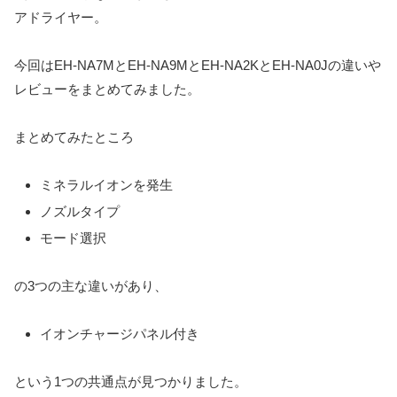
アドライヤー。
今回はEH-NA7MとEH-NA9MとEH-NA2KとEH-NA0Jの違いや
レビューをまとめてみました。
まとめてみたところ
ミネラルイオンを発生
ノズルタイプ
モード選択
の3つの主な違いがあり、
イオンチャージパネル付き
という1つの共通点が見つかりました。