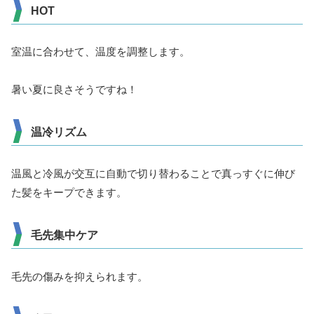
HOT
室温に合わせて、温度を調整します。
暑い夏に良さそうですね！
温冷リズム
温風と冷風が交互に自動で切り替わることで真っすぐに伸び
た髪をキープできます。
毛先集中ケア
毛先の傷みを抑えられます。