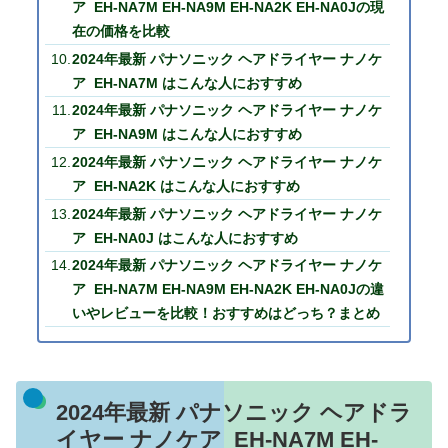
ア EH-NA7M EH-NA9M EH-NA2K EH-NA0Jの現
在の価格を比較
2024年最新 パナソニック ヘアドライヤー ナノケ
ア EH-NA7M はこんな人におすすめ
2024年最新 パナソニック ヘアドライヤー ナノケ
ア EH-NA9M はこんな人におすすめ
2024年最新 パナソニック ヘアドライヤー ナノケ
ア EH-NA2K はこんな人におすすめ
2024年最新 パナソニック ヘアドライヤー ナノケ
ア EH-NA0J はこんな人におすすめ
2024年最新 パナソニック ヘアドライヤー ナノケ
ア EH-NA7M EH-NA9M EH-NA2K EH-NA0Jの違
いやレビューを比較！おすすめはどっち？まとめ
2024年最新 パナソニック ヘアドラ
イヤー ナノケア EH-NA7M EH-