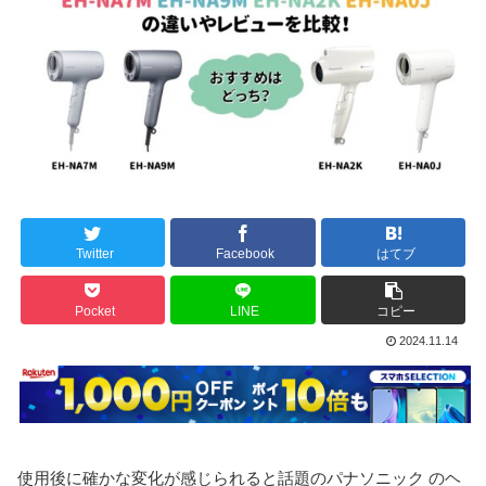
Twitter
Facebook
はてブ
Pocket
LINE
コピー
2024.11.14
使用後に確かな変化が感じられると話題のパナソニック のヘ