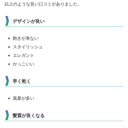
以上のような良い口コミがありました。
デザインが良い
飽きが来ない
スタイリッシュ
エレガント
かっこいい
早く乾く
風量が多い
髪質が良くなる