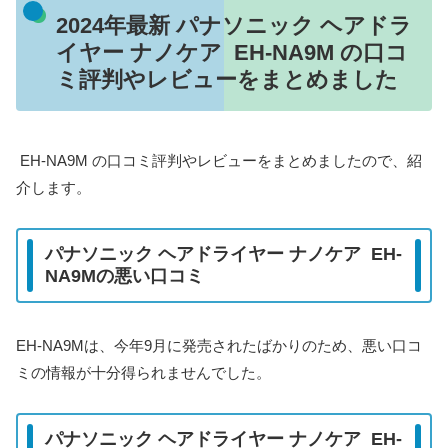
2024年最新 パナソニック ヘアドラ
イヤー ナノケア EH-NA9M の口コ
ミ評判やレビューをまとめました
EH-NA9M の口コミ評判やレビューをまとめましたので、紹
介します。
パナソニック ヘアドライヤー ナノケア EH-
NA9Mの悪い口コミ
EH-NA9Mは、今年9月に発売されたばかりのため、悪い口コ
ミの情報が十分得られませんでした。
パナソニック ヘアドライヤー ナノケア EH-