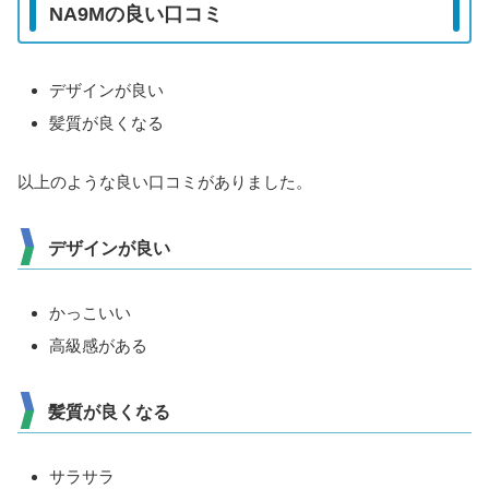
NA9Mの良い口コミ
デザインが良い
髪質が良くなる
以上のような良い口コミがありました。
デザインが良い
かっこいい
高級感がある
髪質が良くなる
サラサラ