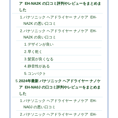
ア EH-NA2K の口コミ評判やレビューをまとめま
した
パナソニック ヘアドライヤー ナノケア EH-
NA2K の悪い口コミ
パナソニック ヘアドライヤー ナノケア EH-
NA2K の良い口コミ
デザインが良い
早く乾く
髪質が良くなる
静音性がある
コンパクト
2024年最新 パナソニック ヘアドライヤー ナノケ
ア EH-NA0J の口コミ評判やレビューをまとめま
した
パナソニック ヘアドライヤー ナノケア EH-
NA0J の悪い口コミ
パナソニック ヘアドライヤー ナノケア EH-