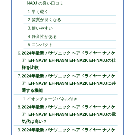
NA0J の良い口コミ
早く乾く
髪質が良くなる
使いやすい
静音性がある
コンパクト
2024年最新 パナソニック ヘアドライヤー ナノケ
ア EH-NA7M EH-NA9M EH-NA2K EH-NA0Jの仕
様を比較
2024年最新 パナソニック ヘアドライヤー ナノケ
ア EH-NA7M EH-NA9M EH-NA2K EH-NA0Jに共
通する機能
イオンチャージパネル付き
2024年最新 パナソニック ヘアドライヤー ナノケ
ア EH-NA7M EH-NA9M EH-NA2K EH-NA0Jの電
気代は高い？
2024年最新 パナソニック ヘアドライヤー ナノケ