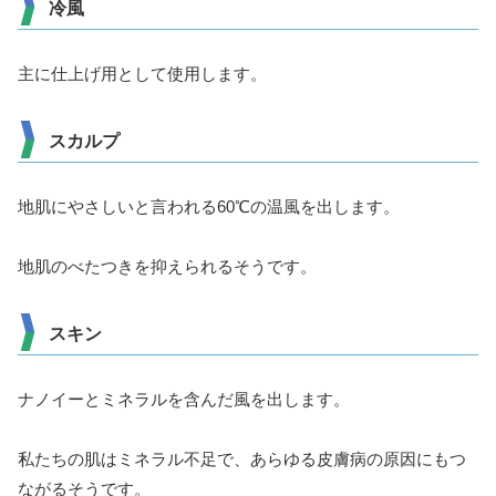
冷風
主に仕上げ用として使用します。
スカルプ
地肌にやさしいと言われる60℃の温風を出します。
地肌のべたつきを抑えられるそうです。
スキン
ナノイーとミネラルを含んだ風を出します。
私たちの肌はミネラル不足で、あらゆる皮膚病の原因にもつ
ながるそうです。