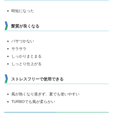
時短になった
髪質が良くなる
パサつかない
サラサラ
しっかりまとまる
しっとり仕上がる
ストレスフリーで使用できる
風が熱くなり過ぎず、夏でも使いやすい
TURBOでも風が柔らかい