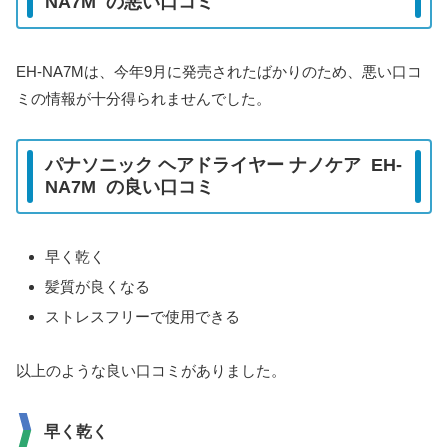
NA7M の悪い口コミ
EH-NA7Mは、今年9月に発売されたばかりのため、悪い口コ
ミの情報が十分得られませんでした。
パナソニック ヘアドライヤー ナノケア EH-
NA7M の良い口コミ
早く乾く
髪質が良くなる
ストレスフリーで使用できる
以上のような良い口コミがありました。
早く乾く