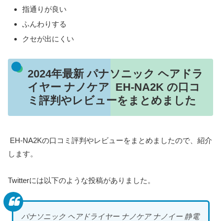
指通りが良い
ふんわりする
クセが出にくい
2024年最新 パナソニック ヘアドラ
イヤー ナノケア EH-NA2K の口コ
ミ評判やレビューをまとめました
EH-NA2Kの口コミ評判やレビューをまとめましたので、紹介
します。
Twitterには以下のような投稿がありました。
パナソニック ヘアドライヤー ナノケア ナノイー 静電