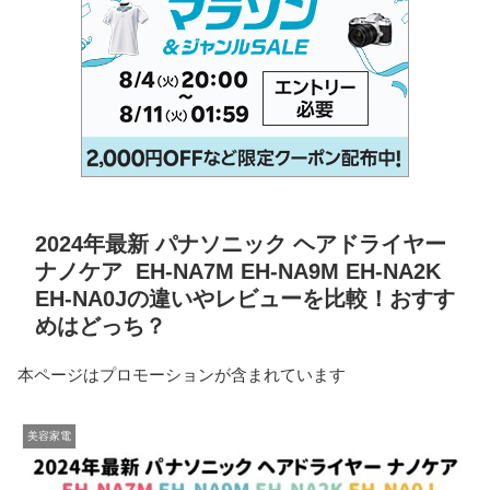
2024年最新 パナソニック ヘアドライヤー
ナノケア EH-NA7M EH-NA9M EH-NA2K
EH-NA0Jの違いやレビューを比較！おすす
めはどっち？
本ページはプロモーションが含まれています
美容家電