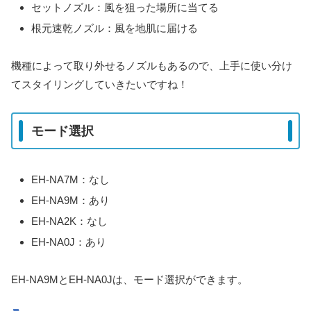
セットノズル：風を狙った場所に当てる
根元速乾ノズル：風を地肌に届ける
機種によって取り外せるノズルもあるので、上手に使い分け
てスタイリングしていきたいですね！
モード選択
EH-NA7M：なし
EH-NA9M：あり
EH-NA2K：なし
EH-NA0J：あり
EH-NA9MとEH-NA0Jは、モード選択ができます。