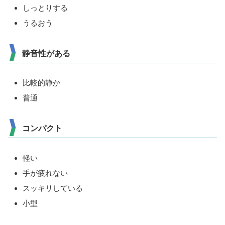
しっとりする
うるおう
静音性がある
比較的静か
普通
コンパクト
軽い
手が疲れない
スッキリしている
小型