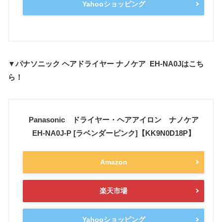
Yahooショッピング
▼パナソニック ヘアドライヤー ナノケア EH-NA0Jはこち
ら！
Panasonic ドライヤー・ヘアアイロン ナノケア
EH-NA0J-P [ラベンダーピンク]【KK9N0D18P】
Amazon
楽天市場
Yahooショッピング