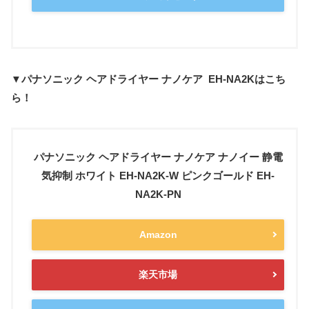
▼パナソニック ヘアドライヤー ナノケア EH-NA2Kはこち
ら！
パナソニック ヘアドライヤー ナノケア ナノイー 静電
気抑制 ホワイト EH-NA2K-W ピンクゴールド EH-
NA2K-PN
Amazon
楽天市場