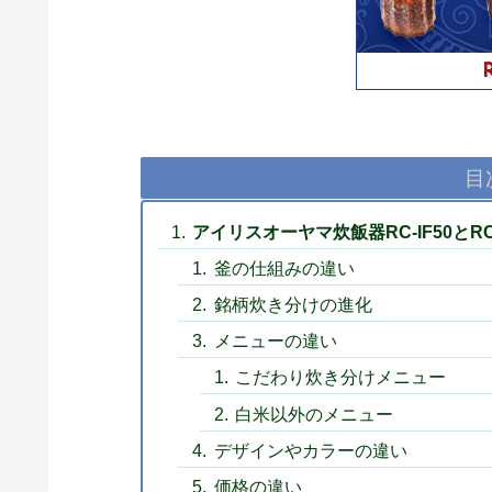
目
アイリスオーヤマ炊飯器RC-IF50とRC
釜の仕組みの違い
銘柄炊き分けの進化
メニューの違い
こだわり炊き分けメニュー
白米以外のメニュー
デザインやカラーの違い
価格の違い