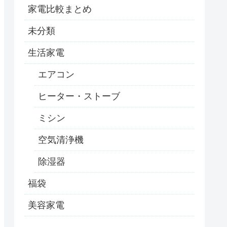
家電比較まとめ
未分類
生活家電
エアコン
ヒーター・ストーブ
ミシン
空気清浄機
除湿器
福袋
美容家電