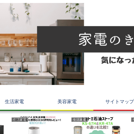
生活家電
美容家電
サイトマップ
生活家電
生活家電