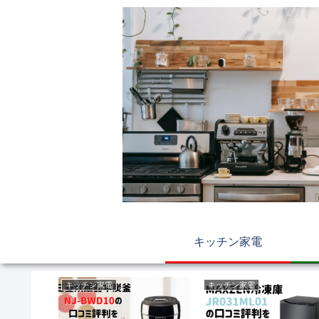
キッチン家電
キッチン家電
キッチン家電