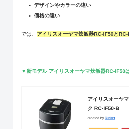
デザインやカラーの違い
価格の違い
では、
アイリスオーヤマ炊飯器RC-IF50とRC-I
▼新モデル アイリスオーヤマ炊飯器RC-IF50
アイリスオーヤマ 
ク RC-IF50-B
created by
Rinker