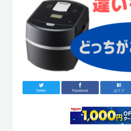
Twitter
Facebook
はてブ