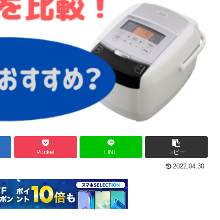
Pocket
LINE
コピー
2022.04.30