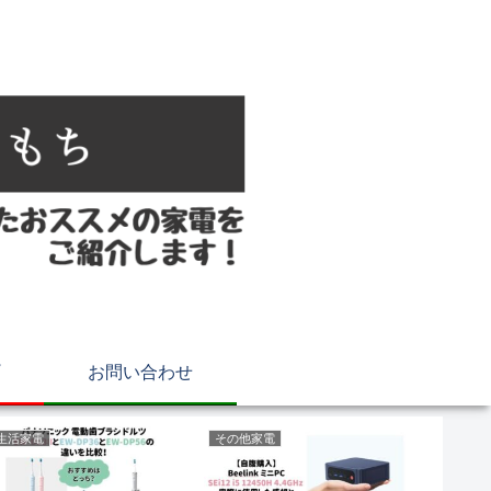
お問い合わせ
生活家電
その他家電
キッチン