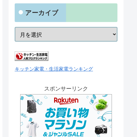
アーカイブ
キッチン家電・生活家電ランキング
スポンサーリンク