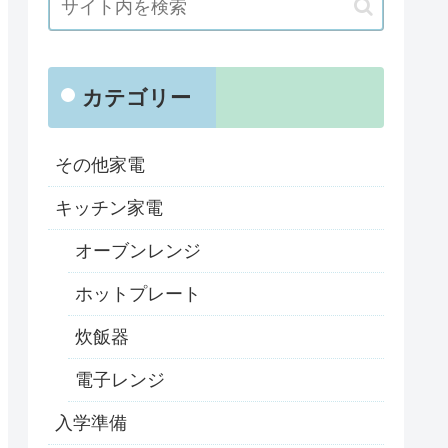
カテゴリー
その他家電
キッチン家電
オーブンレンジ
ホットプレート
炊飯器
電子レンジ
入学準備