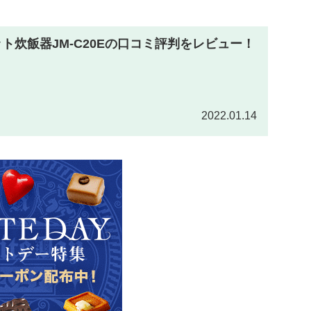
ット炊飯器JM-C20Eの口コミ評判をレビュー！
2022.01.14