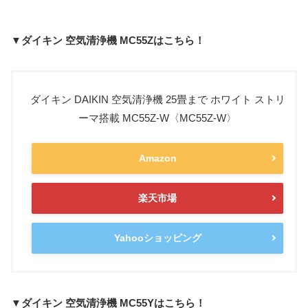
▼ダイキン 空気清浄機 MC55Zはこちら！
ダイキン DAIKIN 空気清浄機 25畳まで ホワイト ストリ
ーマ搭載 MC55Z-W〈MC55Z-W〉
Amazon
楽天市場
Yahooショッピング
▼ダイキン 空気清浄機 MC55Yはこちら！