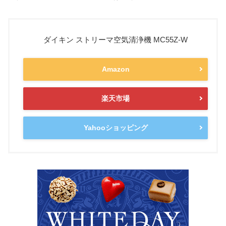
ダイキン ストリーマ空気清浄機 MC55Z-W
Amazon
楽天市場
Yahooショッピング