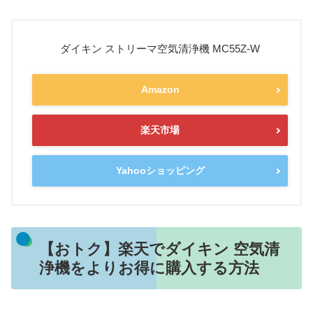
ダイキン ストリーマ空気清浄機 MC55Z-W
Amazon
楽天市場
Yahooショッピング
【おトク】楽天でダイキン 空気清
浄機をよりお得に購入する方法