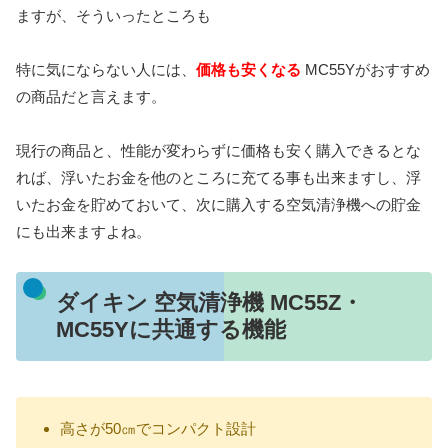
ますが、そういったところも
特に気にならない人には、
価格も安くなる
MC55Yがおすすめ
の商品だと言えます。
現行の商品と、性能が変わらずに価格も安く購入できるとな
れば、浮いたお金を他のところに充てる事も出来ますし、浮
いたお金を貯めておいて、次に購入する空気清浄機への貯金
にも出来ますよね。
ダイキン 空気清浄機 MC55Z・
MC55Yに共通する機能
高さが50㎝でコンパクト設計