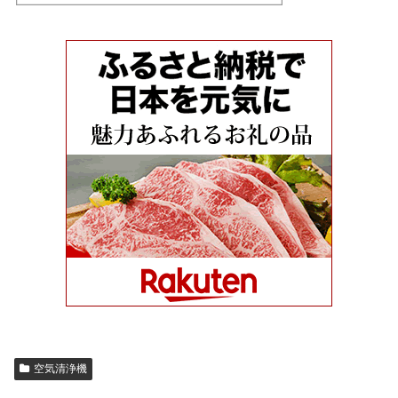
空気清浄機