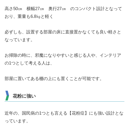
高さ50㎝ 横幅27㎝ 奥行27㎝ のコンパクト設計となって
おり、重量も6.8㎏と軽く
必ずしも、設置する部屋の床に直接置かなくても良い軽さと
なっています。
お掃除の時に、邪魔になりやすいと感じる人や、インテリア
の1つとして考える人は、
部屋に置いてある棚の上にも置くことが可能です。
花粉に強い
近年の、国民病の1つとも言える【花粉症】にも強い設計とな
っています。