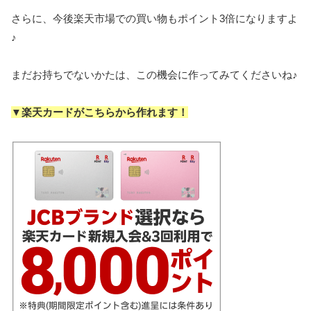
さらに、今後楽天市場での買い物もポイント3倍になりますよ
♪
まだお持ちでないかたは、この機会に作ってみてくださいね♪
▼楽天カードがこちらから作れます！