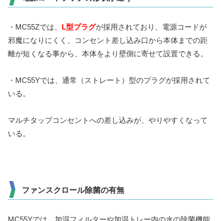
・MC55Zでは、
L型プラグ
が採用されており、電源コードが
邪魔になりにくく、コンセント差し込み口から本体までの距
離が短くなる事から、本体をより壁側に寄せて設置できる。
・MC55Yでは、通常（ストレート）型のプラグが採用されて
いる。
マルチタップコンセントへの差し込みが、やりやすくなって
いる。
ファンスクロール除菌の有無
MC55Yでは、加湿フィルターや加湿トレー内の水の除菌機能