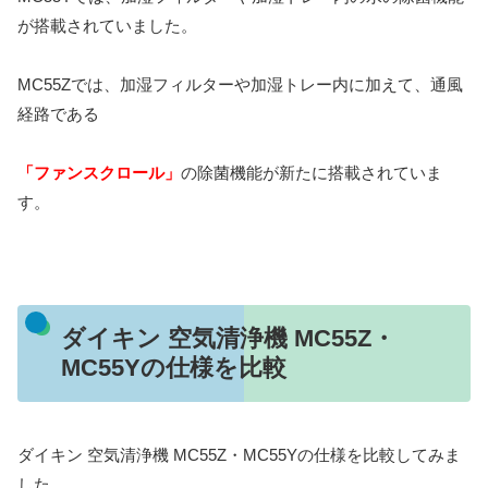
が搭載されていました。
MC55Zでは、加湿フィルターや加湿トレー内に加えて、通風
経路である
「ファンスクロール」
の除菌機能が新たに搭載されていま
す。
ダイキン 空気清浄機 MC55Z・
MC55Yの仕様を比較
ダイキン 空気清浄機 MC55Z・MC55Yの仕様を比較してみま
した。