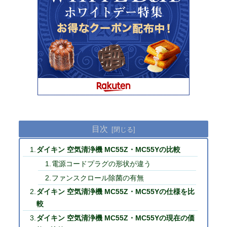
目次
ダイキン 空気清浄機 MC55Z・MC55Yの比較
電源コードプラグの形状が違う
ファンスクロール除菌の有無
ダイキン 空気清浄機 MC55Z・MC55Yの仕様を比
較
ダイキン 空気清浄機 MC55Z・MC55Yの現在の価