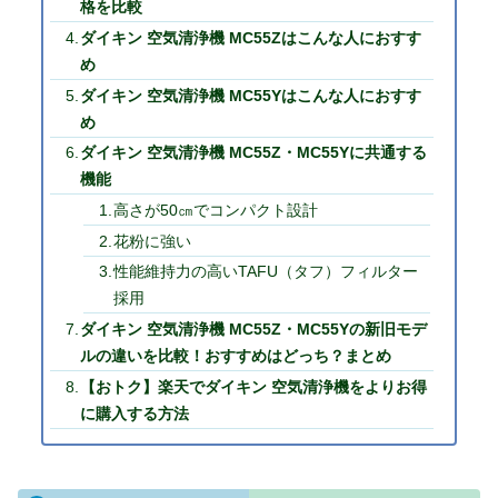
格を比較
ダイキン 空気清浄機 MC55Zはこんな人におすす
め
ダイキン 空気清浄機 MC55Yはこんな人におすす
め
ダイキン 空気清浄機 MC55Z・MC55Yに共通する
機能
高さが50㎝でコンパクト設計
花粉に強い
性能維持力の高いTAFU（タフ）フィルター
採用
ダイキン 空気清浄機 MC55Z・MC55Yの新旧モデ
ルの違いを比較！おすすめはどっち？まとめ
【おトク】楽天でダイキン 空気清浄機をよりお得
に購入する方法