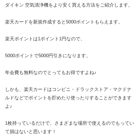
ダイキン 空気清浄機をより安く買える方法をご紹介します。
楽天カードを新規作成すると5000ポイントもらえます。
楽天ポイントは1ポイント1円なので、
5000ポイントで5000円引きになります。
年会費も無料なのでとってもお得ですよね♪
しかも、楽天カードはコンビニ・ドラックストア・マクドナ
ルドなどでポイントを貯めたり使ったりすることができます
よ♪
1枚持っているだけで、さまざまな場所で使えるのでもってい
て損はないと思います！