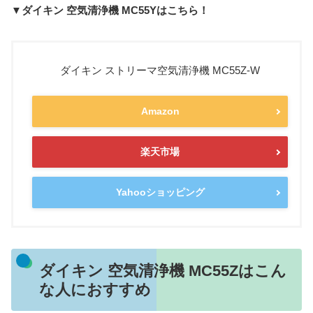
▼ダイキン 空気清浄機 MC55Yはこちら！
ダイキン ストリーマ空気清浄機 MC55Z-W
Amazon
楽天市場
Yahooショッピング
ダイキン 空気清浄機 MC55Zはこん
な人におすすめ