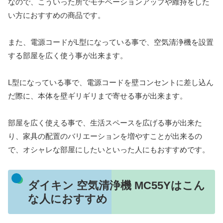
なので、こういった所でモチベーションアップや維持をした
い方におすすめの商品です。
また、電源コードがL型になっている事で、空気清浄機を設置
する部屋を広く使う事が出来ます。
L型になっている事で、電源コードを壁コンセントに差し込ん
だ際に、本体を壁ギリギリまで寄せる事が出来ます。
部屋を広く使える事で、生活スペースを広げる事が出来た
り、家具の配置のバリエーションを増やすことが出来るの
で、オシャレな部屋にしたいといった人にもおすすめです。
ダイキン 空気清浄機 MC55Yはこん
な人におすすめ