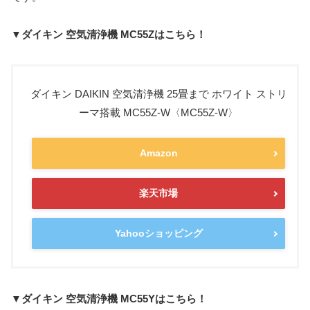
▼ダイキン 空気清浄機 MC55Zはこちら！
ダイキン DAIKIN 空気清浄機 25畳まで ホワイト ストリ
ーマ搭載 MC55Z-W〈MC55Z-W〉
Amazon
楽天市場
Yahooショッピング
▼ダイキン 空気清浄機 MC55Yはこちら！