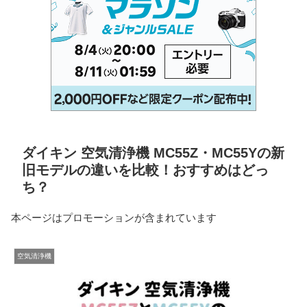
ダイキン 空気清浄機 MC55Z・MC55Yの新
旧モデルの違いを比較！おすすめはどっ
ち？
本ページはプロモーションが含まれています
空気清浄機