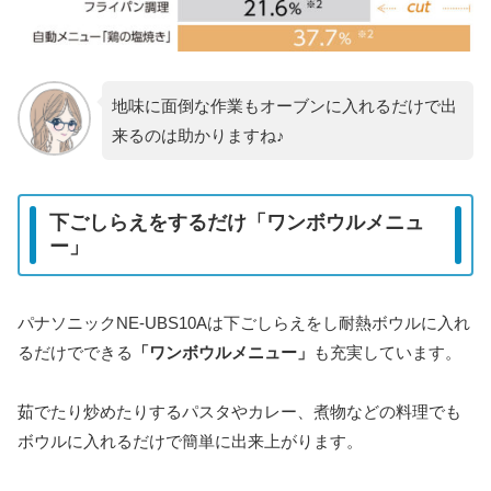
地味に面倒な作業もオーブンに入れるだけで出
来るのは助かりますね♪
下ごしらえをするだけ「ワンボウルメニュ
ー」
パナソニックNE-UBS10Aは下ごしらえをし耐熱ボウルに入れ
るだけでできる
「ワンボウルメニュー」
も充実しています。
茹でたり炒めたりするパスタやカレー、煮物などの料理でも
ボウルに入れるだけで簡単に出来上がります。