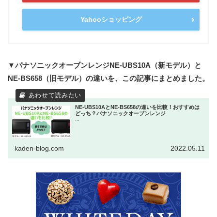
Yahooショッピング
▼パナソニックオーブンレンジNE-UBS10A（新モデル）と
NE-BS658（旧モデル）の違いを、この記事にまとめました。
NE-UBS10AとNE-BS658の違いを比較！おすすめは
どっち？パナソニックオーブンレンジ
...
kaden-blog.com
2022.05.11