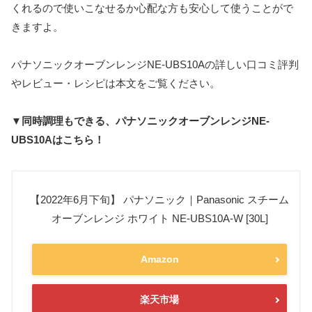
くれるので使いこなせるか心配な方も安心して使うことがで
きますよ。
パナソニックオーブンレンジNE-UBS10Aの詳しい口コミ評判
やレビュー・レシピは本文をご覧ください。
▼同時調理もできる、パナソニックオーブンレンジNE-
UBS10Aはこちら！
【2022年6月下旬】 パナソニック｜Panasonic スチーム
オーブンレンジ ホワイト NE-UBS10A-W [30L]
Amazon
楽天市場