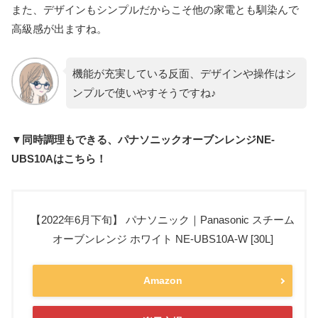
また、デザインもシンプルだからこそ他の家電とも馴染んで
高級感が出ますね。
機能が充実している反面、デザインや操作はシ
ンプルで使いやすそうですね♪
▼同時調理もできる、パナソニックオーブンレンジNE-
UBS10Aはこちら！
【2022年6月下旬】 パナソニック｜Panasonic スチーム
オーブンレンジ ホワイト NE-UBS10A-W [30L]
Amazon