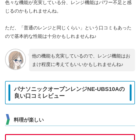
色々な機能が充実している分、レンジ機能はパワー不足と感
じるのかもしれませんね。
ただ、「普通のレンジと同じくらい」という口コミもあった
ので基本的な性能は十分かもしれませんね♪
他の機能も充実しているので、レンジ機能はお
まけ程度に考えてもいいかもしれませんね♪
パナソニックオーブンレンジNE-UBS10Aの
良い口コミレビュー
料理が楽しい