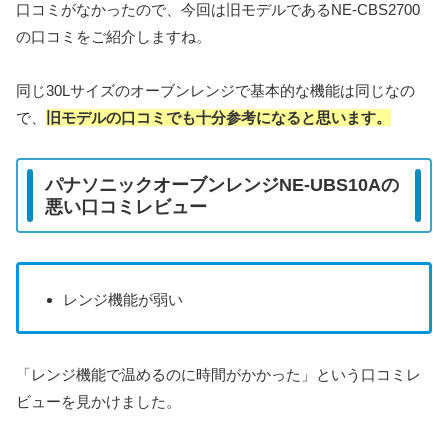
口コミがなかったので、今回は旧モデルであるNE-CBS2700
の口コミをご紹介しますね。
同じ30Lサイズのオーブンレンジで基本的な機能は同じなの
で、
旧モデルの口コミでも十分参考になると思います。
パナソニックオーブンレンジNE-UBS10Aの
悪い口コミレビュー
レンジ機能が弱い
「レンジ機能で温めるのに時間がかかった」
という口コミレ
ビューを見かけました。