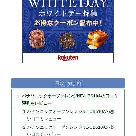
目次
パナソニックオーブンレンジNE-UBS10Aの口コミ
評判をレビュー
パナソニックオーブンレンジNE-UBS10Aの悪
い口コミレビュー
パナソニックオーブンレンジNE-UBS10Aの良
い口コミレビュー