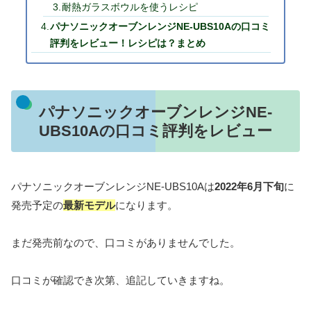
耐熱ガラスボウルを使うレシピ
パナソニックオーブンレンジNE-UBS10Aの口コミ
評判をレビュー！レシピは？まとめ
パナソニックオーブンレンジNE-
UBS10Aの口コミ評判をレビュー
パナソニックオーブンレンジNE-UBS10Aは
2022年6月下旬
に
発売予定の
最新モデル
になります。
まだ発売前なので、口コミがありませんでした。
口コミが確認でき次第、追記していきますね。