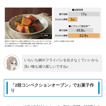
いちいち鍋やフライパンを出さなくていいから
洗い物も減り嬉しいですね♪
「2段コンベクションオーブン」でお菓子作
り