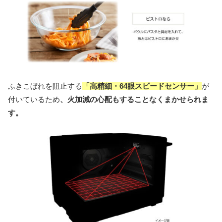
ふきこぼれを阻止する
「高精細・64眼スピードセンサー」
が
付いているため
、火加減の心配もすることなくまかせられま
す。