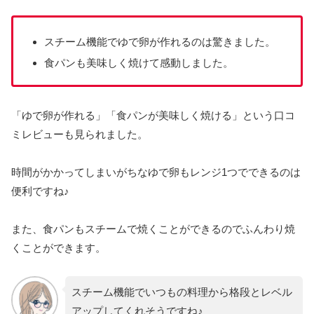
スチーム機能でゆで卵が作れるのは驚きました。
食パンも美味しく焼けて感動しました。
「ゆで卵が作れる」「食パンが美味しく焼ける」という口コ
ミレビューも見られました。
時間がかかってしまいがちなゆで卵もレンジ1つでできるのは
便利ですね♪
また、食パンもスチームで焼くことができるのでふんわり焼
くことができます。
スチーム機能でいつもの料理から格段とレベル
アップしてくれそうですね♪