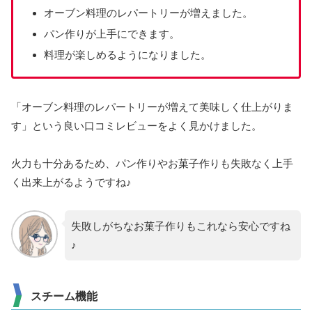
オーブン料理のレパートリーが増えました。
パン作りが上手にできます。
料理が楽しめるようになりました。
「オーブン料理のレパートリーが増えて美味しく仕上がりま
す」という良い口コミレビューをよく見かけました。
火力も十分あるため、パン作りやお菓子作りも失敗なく上手
く出来上がるようですね♪
失敗しがちなお菓子作りもこれなら安心ですね
♪
スチーム機能