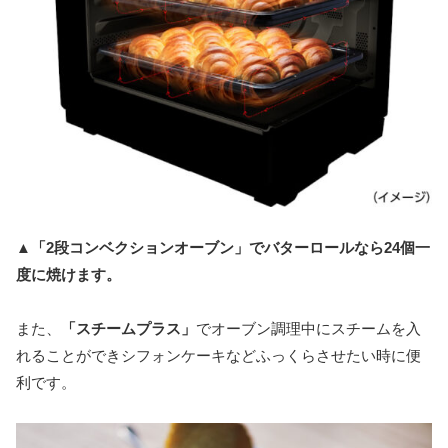
▲「2段コンベクションオーブン」でバターロールなら24個一
度に焼けます。
また、
「スチームプラス」
でオーブン調理中にスチームを入
れることができシフォンケーキなどふっくらさせたい時に便
利です。