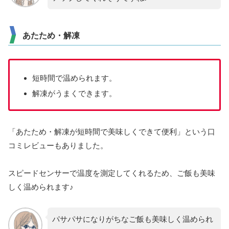
あたため・解凍
短時間で温められます。
解凍がうまくできます。
「あたため・解凍が短時間で美味しくできて便利」という口
コミレビューもありました。
スピードセンサーで温度を測定してくれるため、ご飯も美味
しく温められます♪
パサパサになりがちなご飯も美味しく温められ