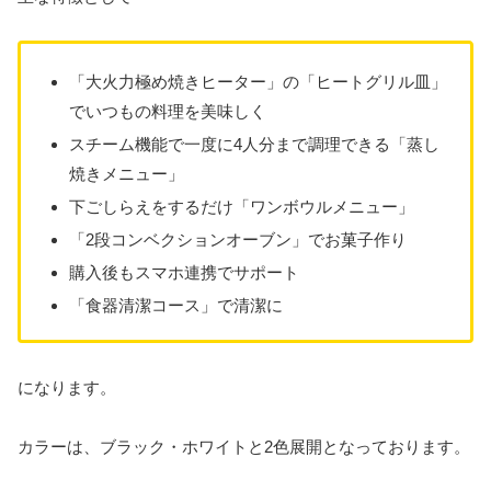
「大火力極め焼きヒーター」の「ヒートグリル皿」
でいつもの料理を美味しく
スチーム機能で一度に4人分まで調理できる「蒸し
焼きメニュー」
下ごしらえをするだけ「ワンボウルメニュー」
「2段コンベクションオーブン」でお菓子作り
購入後もスマホ連携でサポート
「食器清潔コース」で清潔に
になります。
カラーは、ブラック・ホワイトと2色展開となっております。