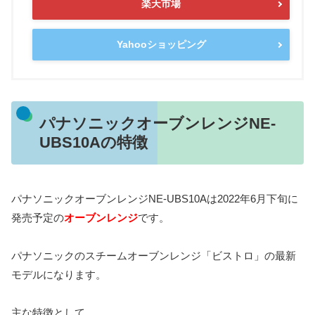
楽天市場
Yahooショッピング
パナソニックオーブンレンジNE-
UBS10Aの特徴
パナソニックオーブンレンジNE-UBS10Aは2022年6月下旬に
発売予定の
オーブンレンジ
です。
パナソニックのスチームオーブンレンジ「ビストロ」の最新
モデルになります。
主な特徴として