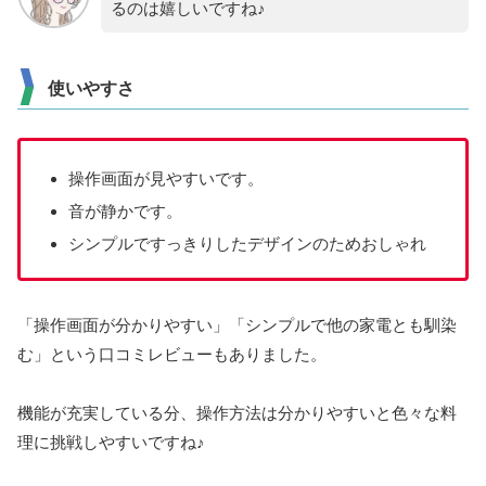
るのは嬉しいですね♪
使いやすさ
操作画面が見やすいです。
音が静かです。
シンプルですっきりしたデザインのためおしゃれ
「操作画面が分かりやすい」「シンプルで他の家電とも馴染
む」という口コミレビューもありました。
機能が充実している分、操作方法は分かりやすいと色々な料
理に挑戦しやすいですね♪