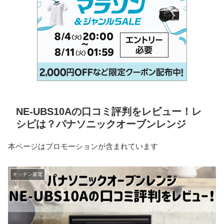
NE-UBS10Aの口コミ評判をレビュー！レ
シピは？パナソニックオーブンレンジ
本ページはプロモーションが含まれています
キッチン家電