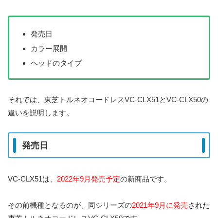
発売日
カラー展開
ヘッドのタイプ
それでは、東芝トルネオコードレスVC-CLX51とVC-CLX50の
違いを説明します。
発売日
VC-CLX51は、
2022年9月発売予定
の新商品です。
その前機種となるのが、同シリーズの
2021年9月に発売
された