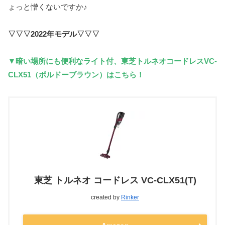
ょっと憎くないですか♪
▽▽▽2022年モデル▽▽▽
▼暗い場所にも便利なライト付、東芝トルネオコードレスVC-
CLX51（ボルドーブラウン）はこちら！
東芝 トルネオ コードレス VC-CLX51(T)
created by
Rinker