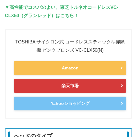
▼高性能でコスパのよい、東芝トルネオコードレスVC-
CLX50（グランレッド）はこちら！
TOSHIBA サイクロン式 コードレススティック型掃除
機 ピンクブロンズ VC-CLX50(N)
Amazon
楽天市場
Yahooショッピング
ヘッドのタイプ