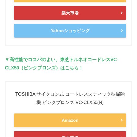
楽天市場
Yahooショッピング
▼高性能でコスパのよい、東芝トルネオコードレスVC-
CLX50（ピンクブロンズ）はこちら！
TOSHIBA サイクロン式 コードレススティック型掃除
機 ピンクブロンズ VC-CLX50(N)
Amazon