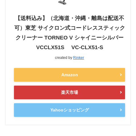
【送料込み】（北海道・沖縄・離島は配送不
可）東芝 サイクロン式コードレススティック
クリーナー TORNEO V シャイニーシルバー
VCCLX51S VC-CLX51-S
created by
Rinker
Amazon
楽天市場
Yahooショッピング