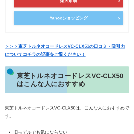
楽天市場
Yahooショッピング
＞＞＞東芝トルネオコードレスVC-CLX51の口コミ・吸引力
についてコチラの記事をご覧ください！
東芝トルネオコードレスVC-CLX50
はこんな人におすすめ
東芝トルネオコードレスVC-CLX50は、こんな人におすすめで
す。
旧モデルでも気にならない