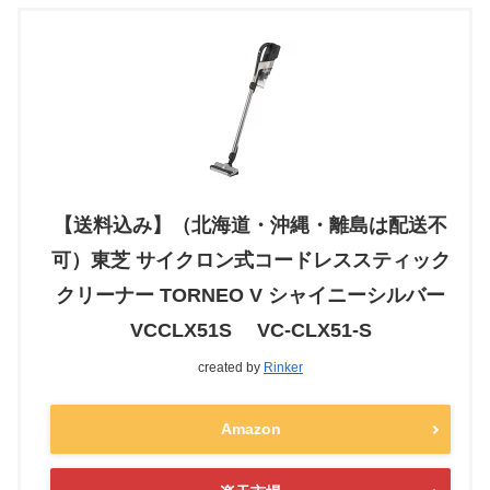
【送料込み】（北海道・沖縄・離島は配送不
可）東芝 サイクロン式コードレススティック
クリーナー TORNEO V シャイニーシルバー
VCCLX51S VC-CLX51-S
created by
Rinker
Amazon