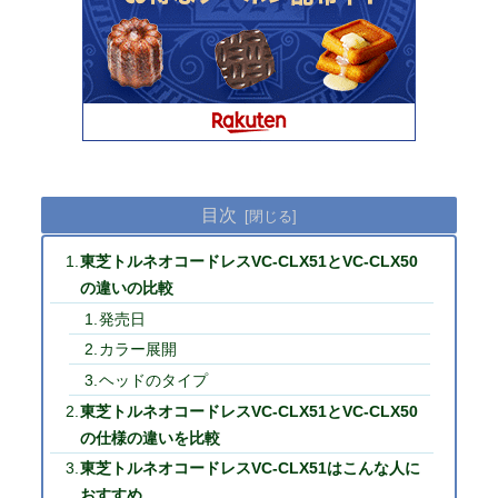
目次
東芝トルネオコードレスVC-CLX51とVC-CLX50
の違いの比較
発売日
カラー展開
ヘッドのタイプ
東芝トルネオコードレスVC-CLX51とVC-CLX50
の仕様の違いを比較
東芝トルネオコードレスVC-CLX51はこんな人に
おすすめ