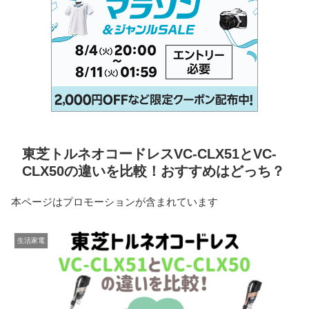
東芝トルネオコードレスVC-CLX51とVC-
CLX50の違いを比較！おすすめはどっち？
本ページはプロモーションが含まれています
生活家電