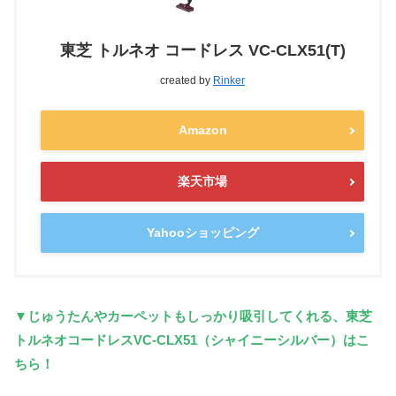
東芝 トルネオ コードレス VC-CLX51(T)
created by
Rinker
Amazon
楽天市場
Yahooショッピング
▼じゅうたんやカーペットもしっかり吸引してくれる、東芝
トルネオコードレスVC-CLX51（シャイニーシルバー）はこ
ちら！