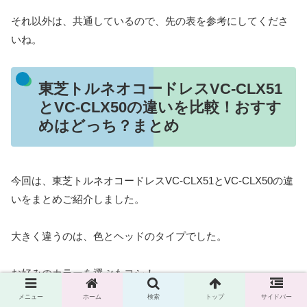
それ以外は、共通しているので、先の表を参考にしてくださ
いね。
東芝トルネオコードレスVC-CLX51
とVC-CLX50の違いを比較！おすす
めはどっち？まとめ
今回は、東芝トルネオコードレスVC-CLX51とVC-CLX50の違
いをまとめご紹介しました。
大きく違うのは、色とヘッドのタイプでした。
お好みのカラーを選ぶもヨシ！
メニュー
ホーム
検索
トップ
サイドバー