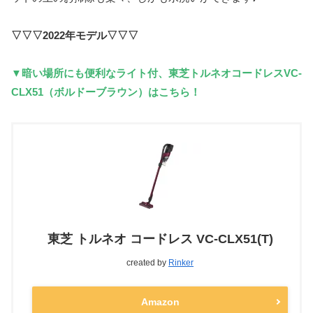
▽▽▽2022年モデル▽▽▽
▼暗い場所にも便利なライト付、東芝トルネオコードレスVC-
CLX51（ボルドーブラウン）はこちら！
東芝 トルネオ コードレス VC-CLX51(T)
created by
Rinker
Amazon