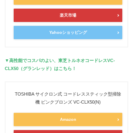
楽天市場
Yahooショッピング
▼高性能でコスパのよい、東芝トルネオコードレスVC-
CLX50（グランレッド）はこちら！
TOSHIBA サイクロン式 コードレススティック型掃除
機 ピンクブロンズ VC-CLX50(N)
Amazon