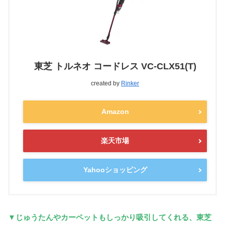
東芝 トルネオ コードレス VC-CLX51(T)
created by
Rinker
Amazon
楽天市場
Yahooショッピング
▼じゅうたんやカーペットもしっかり吸引してくれる、東芝