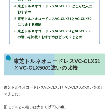
東芝トルネオコードレスVC-CLX50はこんな人に
おすすめ
東芝トルネオコードレスVC-CLX51とVC-CLX50
に共通する機能
東芝トルネオコードレスVC-CLX51とVC-CLX50
の違いを比較！おすすめはどっち？まとめ
東芝トルネオコードレスVC-CLX51
とVC-CLX50の違いの比較
東芝トルネオコードレスVC-CLX51とVC-CLX50の違いをまと
めました。
旧モデルとの違いは大きく以下の
3点
。