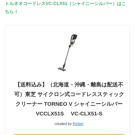
トルネオコードレスVC-CLX51（シャイニーシルバー）はこ
ちら！
【送料込み】（北海道・沖縄・離島は配送不
可）東芝 サイクロン式コードレススティック
クリーナー TORNEO V シャイニーシルバー
VCCLX51S VC-CLX51-S
created by
Rinker