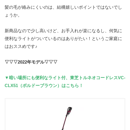
髪の毛が絡みにくいのは、結構嬉しいポイントではないでし
ょうか。
新商品なので少し高いけど、お手入れが楽になるし、何気に
便利なライトがついているのはありがたい！というご家庭に
はおススめです♪
▽▽▽2022年モデル▽▽▽
▼暗い場所にも便利なライト付、東芝トルネオコードレスVC-
CLX51（ボルドーブラウン）はこちら！