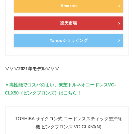
Amazon
楽天市場
Yahooショッピング
▽▽▽2021年モデル▽▽▽
▼高性能でコスパのよい、東芝トルネオコードレスVC-
CLX50（ピンクブロンズ）はこちら！
TOSHIBA サイクロン式 コードレススティック型掃除
機 ピンクブロンズ VC-CLX50(N)