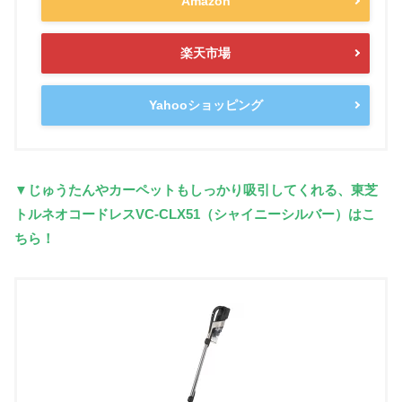
Amazon
楽天市場
Yahooショッピング
▼じゅうたんやカーペットもしっかり吸引してくれる、東芝
トルネオコードレスVC-CLX51（シャイニーシルバー）はこ
ちら！