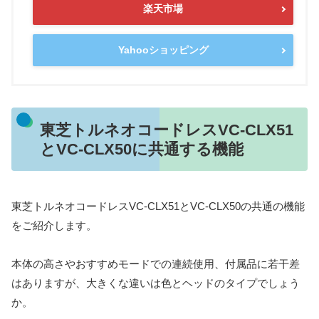
楽天市場
Yahooショッピング
東芝トルネオコードレスVC-CLX51
とVC-CLX50に共通する機能
東芝トルネオコードレスVC-CLX51とVC-CLX50の共通の機能
をご紹介します。
本体の高さやおすすめモードでの連続使用、付属品に若干差
はありますが、大きくな違いは色とヘッドのタイプでしょう
か。