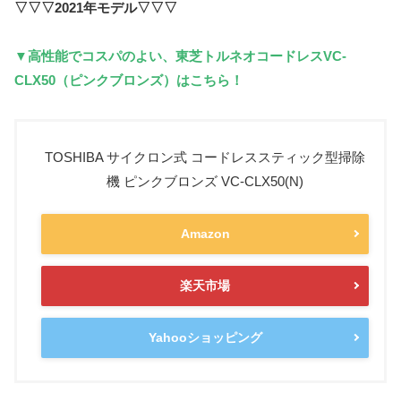
▽▽▽2021年モデル▽▽▽
▼高性能でコスパのよい、東芝トルネオコードレスVC-
CLX50（ピンクブロンズ）はこちら！
TOSHIBA サイクロン式 コードレススティック型掃除
機 ピンクブロンズ VC-CLX50(N)
Amazon
楽天市場
Yahooショッピング