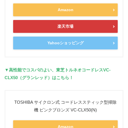
Amazon
楽天市場
Yahooショッピング
▼高性能でコスパのよい、東芝トルネオコードレスVC-
CLX50（グランレッド）はこちら！
TOSHIBA サイクロン式 コードレススティック型掃除
機 ピンクブロンズ VC-CLX50(N)
Amazon