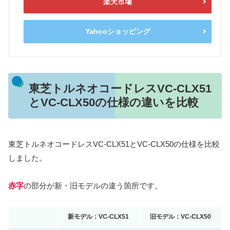
楽天市場
Yahooショッピング
東芝トルネオコードレスVC-CLX51
とVC-CLX50の仕様の違いを比較
東芝トルネオコードレスVC-CLX51とVC-CLX50の仕様を比較
しました。
赤字
の部分が新・旧モデルの違う箇所です。
新モデル：VC-CLX51
旧モデル：VC-CLX50