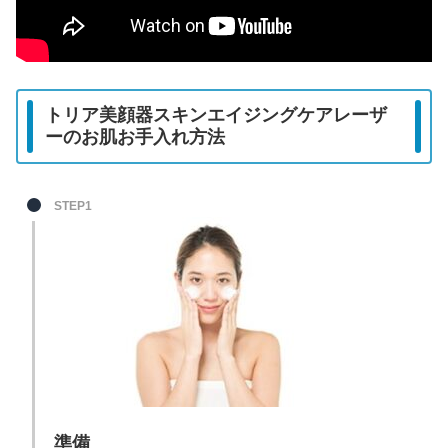
トリア美顔器スキンエイジングケアレーザ
ーのお肌お手入れ方法
STEP1
準備