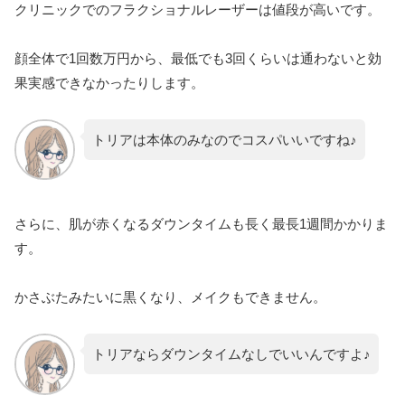
クリニックでのフラクショナルレーザーは値段が高いです。
顔全体で1回数万円から、最低でも3回くらいは通わないと効
果実感できなかったりします。
トリアは本体のみなのでコスパいいですね♪
さらに、肌が赤くなるダウンタイムも長く最長1週間かかりま
す。
かさぶたみたいに黒くなり、メイクもできません。
トリアならダウンタイムなしでいいんですよ♪