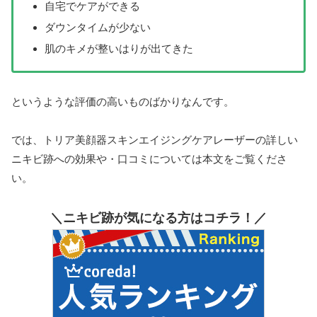
自宅でケアができる
ダウンタイムが少ない
肌のキメが整いはりが出てきた
というような評価の高いものばかりなんです。
では、トリア美顔器スキンエイジングケアレーザーの詳しい
ニキビ跡への効果や・口コミについては本文をご覧くださ
い。
＼ニキビ跡が気になる方はコチラ！／