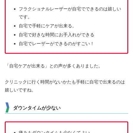
フラクショナルレーザーが自宅でできるのは嬉しい
です。
自宅で手軽にケアが出来る。
自宅で好きな時間にお手入れができる
自宅でレーザーができるのがすごい！
「自宅ケアが出来る」との声が多くありました。
クリニックに行く時間がないかたも手軽に自宅で出来るのは
嬉しいですね。
ダウンタイムが少ない
痛みもダウンタイムも少なくてよい。