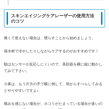
スキンエイジングケアレーザーの使用方法
のコツ
痛くて使えない場合は、慣らすことから始めましょう。
保冷材で冷やしたりしながらケアするのがおすすめです！
額はセンサーが反応しにくいので、美顔器を横に縦に動かし
てみて下さい。
小鼻は、もう片方の手で横に倒して、頬からすべらしてみる
とやりやすいですよ♪
痛みを感じない場合が、ホコリがたまっている場合が多いの