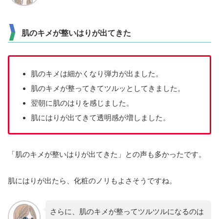
肌のキメが整いはりが出てきた
肌のキメは細かくなり弾力が出ました。
肌のキメが整ってきてツルッとしてきました。
翌朝に肌のはりを感じました。
肌にはりが出てきて透明感が増しました。
「肌のキメが整いはりが出てきた」との声も多かったです。
肌にはりが出たら、化粧のノリもよさそうですね。
さらに、肌のキメが整ってツルツルになるのは