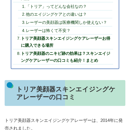
「トリア」ってどんな会社なの？
他のエイジングケアとの違いは？
レーザーの美顔器は医療機関しか使えない？
レーザーは怖くて不安？
トリア美顔器スキンエイジングケアレーザーお得
に購入できる場所
トリア美顔器のニキビ跡の効果は？スキンエイジ
ングケアレーザーの口コミも紹介！まとめ
トリア美顔器スキンエイジングケ
アレーザーの口コミ
トリア美顔器スキンエイジングケアレーザーは、2014年に発
売されました。