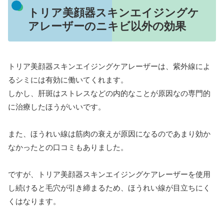
トリア美顔器スキンエイジングケ
アレーザーのニキビ以外の効果
トリア美顔器スキンエイジングケアレーザーは、紫外線によ
るシミには有効に働いてくれます。
しかし、肝斑はストレスなどの内的なことが原因なの専門的
に治療したほうがいいです。
また、ほうれい線は筋肉の衰えが原因になるのであまり効か
なかったとの口コミもありました。
ですが、トリア美顔器スキンエイジングケアレーザーを使用
し続けると毛穴が引き締まるため、ほうれい線が目立ちにく
くはなります。