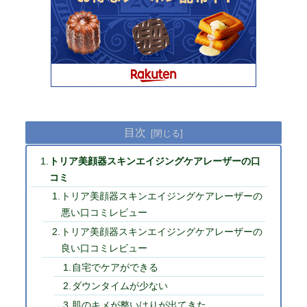
目次
トリア美顔器スキンエイジングケアレーザーの口
コミ
トリア美顔器スキンエイジングケアレーザーの
悪い口コミレビュー
トリア美顔器スキンエイジングケアレーザーの
良い口コミレビュー
自宅でケアができる
ダウンタイムが少ない
肌のキメが整いはりが出てきた