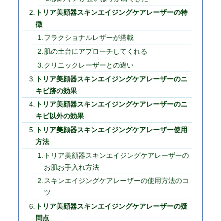
トリア美顔器スキンエイジングケアレーザーの特
徴
フラクショナルレザーが搭載
肌の土台にアプローチしてくれる
クリニックレーザーとの違い
トリア美顔器スキンエイジングケアレーザーのニ
キビ跡の効果
トリア美顔器スキンエイジングケアレーザーのニ
キビ以外の効果
トリア美顔器スキンエイジングケアレーザー使用
方法
トリア美顔器スキンエイジングケアレーザーの
お肌お手入れ方法
スキンエイジングケアレーザーの使用方法のコ
ツ
トリア美顔器スキンエイジングケアレーザーの疑
問点