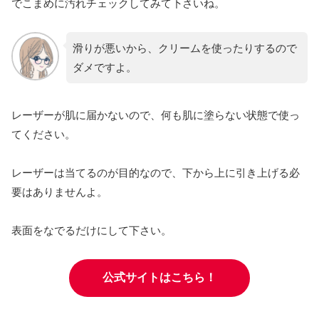
でこまめに汚れチェックしてみて下さいね。
滑りが悪いから、クリームを使ったりするので
ダメですよ。
レーザーが肌に届かないので、何も肌に塗らない状態で使っ
てください。
レーザーは当てるのが目的なので、下から上に引き上げる必
要はありませんよ。
表面をなでるだけにして下さい。
公式サイトはこちら！