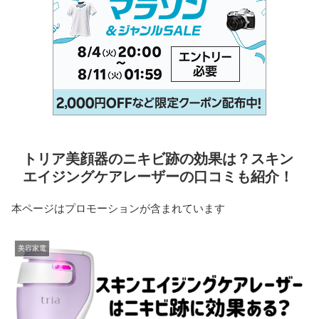
トリア美顔器のニキビ跡の効果は？スキン
エイジングケアレーザーの口コミも紹介！
本ページはプロモーションが含まれています
美容家電