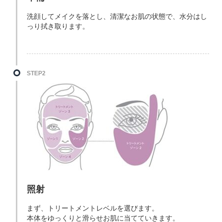
洗顔してメイクを落とし、清潔なお肌の状態で、水分はし
っり拭き取ります。
STEP2
照射
まず、トリートメントレベルを選びます。
本体をゆっくりと滑らせお肌に当てていきます。