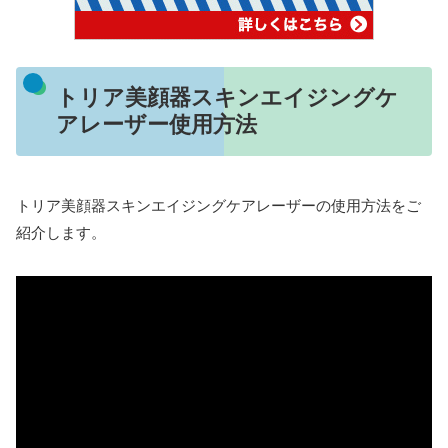
トリア美顔器スキンエイジングケ
アレーザー使用方法
トリア美顔器スキンエイジングケアレーザーの使用方法をご
紹介します。