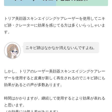
トリア美顔器スキンエイジングケアレーザーを使用してニキ
ビ跡・クレーターに効果を感じてる方は多くいらっしゃいま
す。
ニキビ跡はなかなか消えないんですよね。
しかし、トリアのレーザー美顔器スキンエイジングケアレー
ザーを使用すると皮膚が新しく再生されるのでニキビ跡にも
効果があるとの声が多数あります。
時間はかかりますが、継続して使用するとより効果が表れる
と思います。
（※効果には個人差があります）