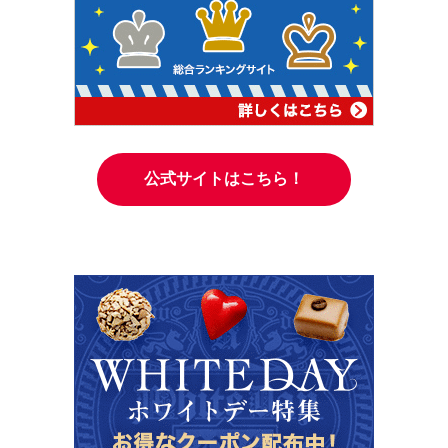
公式サイトはこちら！