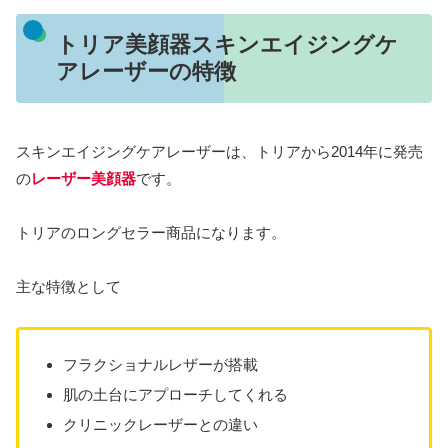
トリア美顔器スキンエイジングケ
アレーザーの特徴
スキンエイジングケアレーザーは、トリアから2014年に発売
の
レーザー美顔器
です。
トリアのロングセラー商品になります。
主な特徴として
フラクショナルレザーが搭載
肌の土台にアプローチしてくれる
クリニックレーザーとの違い