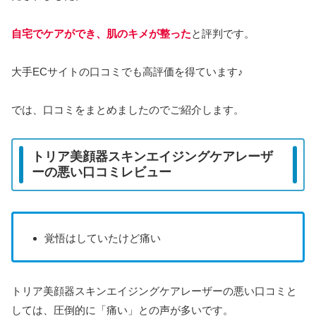
自宅でケアができ、肌のキメが整った
と評判です。
大手ECサイトの口コミでも高評価を得ています♪
では、口コミをまとめましたのでご紹介します。
トリア美顔器スキンエイジングケアレーザ
ーの悪い口コミレビュー
覚悟はしていたけど痛い
トリア美顔器スキンエイジングケアレーザーの悪い口コミと
しては、圧倒的に「痛い」との声が多いです。