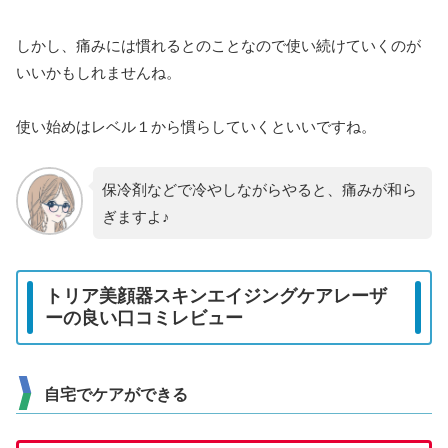
しかし、痛みには慣れるとのことなので使い続けていくのが
いいかもしれませんね。
使い始めはレベル１から慣らしていくといいですね。
保冷剤などで冷やしながらやると、痛みが和ら
ぎますよ♪
トリア美顔器スキンエイジングケアレーザ
ーの良い口コミレビュー
自宅でケアができる