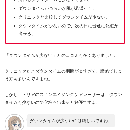
ダウンタイムがつらいが肌が若返った。
クリニックと比較してダウンタイムが少ない。
ダウンタイムが少ないので、次の日に普通に化粧が
出来る。
「ダウンタイムが少ない」との口コミも多くありました。
クリニックだとダウンタイムの期間が長すぎて、諦めてしま
う方も多いんですよね。
しかし、トリアのスキンエイジングケアレーザーは、ダウン
タイムも少ないので化粧も出来ると好評ですよ。
ダウンタイムが少ないのは嬉しいですね。