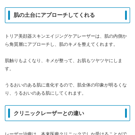
肌の土台にアプローチしてくれる
トリア美顔器スキンエイジングケアレーザーは、肌の内側か
ら角質層にアプローチし、肌のキメを整えてくれます。
肌触りもよくなり、キメが整って、お肌もツヤツヤにしま
す。
うるおいのある肌に進化するので、肌全体の印象が明るくな
り、うるおいのある肌にしてくれます。
クリニックレーザーとの違い
レーザー治療は、本来医療クリニックでしか受けることがで