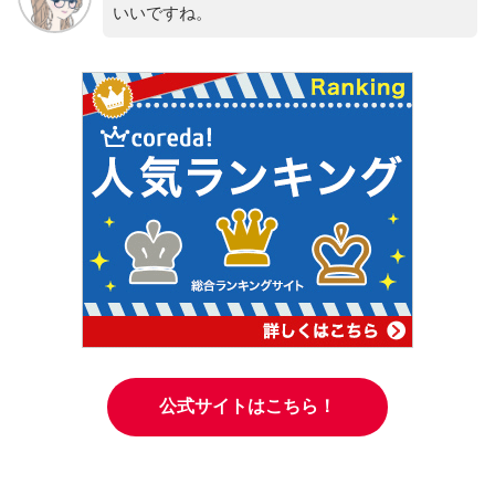
いいですね。
公式サイトはこちら！