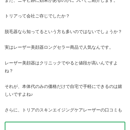
また、ニキビ跡に効果があるのかについてご紹介します。
トリアって会社ご存じでしたか？
脱毛器なら知ってるという方も多いのではないでしょうか？
実はレーザー美顔器ロングセラー商品で人気なんです。
レーザー美顔器はクリニックでやると値段が高いんですよ
ね？
それが、本体代のみの価格だけで自宅で手軽にできるのは嬉
しいですよね♪
さらに、トリアのスキンエイジングケアレーザーの口コミも