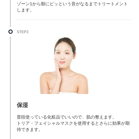
ゾーン1から順にピッという音がなるまでトリートメント
します。
STEP3
保湿
普段使っている化粧品でいいので、肌の整えます。
トリア・フェイシャルマスクを使用するとさらに効果が期
待できます。