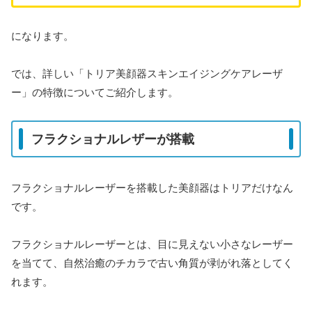
になります。
では、詳しい「トリア美顔器スキンエイジングケアレーザ
ー」の特徴についてご紹介します。
フラクショナルレザーが搭載
フラクショナルレーザーを搭載した美顔器はトリアだけなん
です。
フラクショナルレーザーとは、目に見えない小さなレーザー
を当てて、自然治癒のチカラで古い角質が剥がれ落としてく
れます。