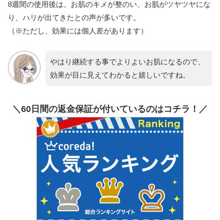
8週間の使用後は、お肌のキメが整のい、お肌がツヤツヤにな
り、ハリが出てきたとの声が多いです。
（※ただし、効果には個人差があります）
やはり継続する事でよりよいお肌になるので、
効果が目に見えてわかると嬉しいですね。
＼60日間の返金保証が付いているのはコチラ！／